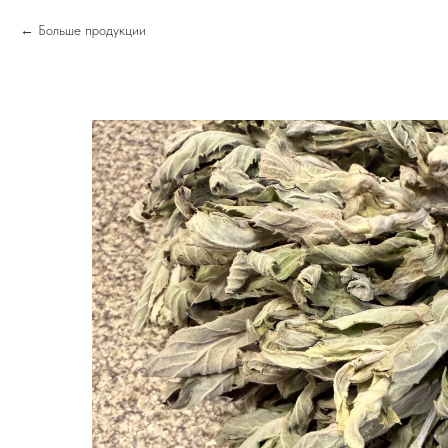
Больше продукции