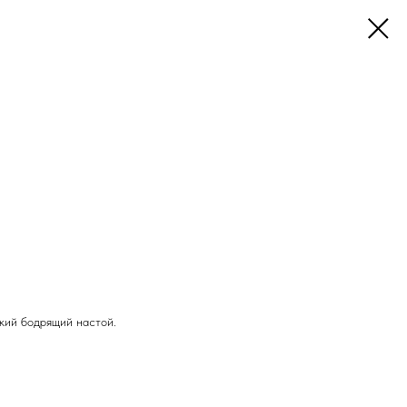
пкий бодрящий настой.