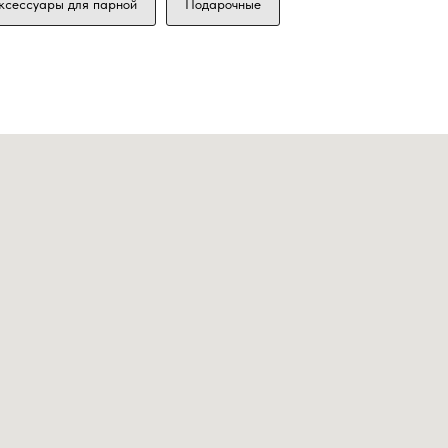
ксессуары для парной
Подарочные