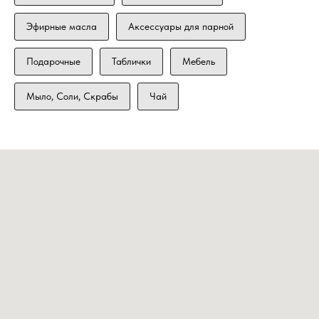
Эфирные масла
Аксессуары для парной
Подарочные
Таблички
Мебель
Мыло, Соли, Скрабы
Чай