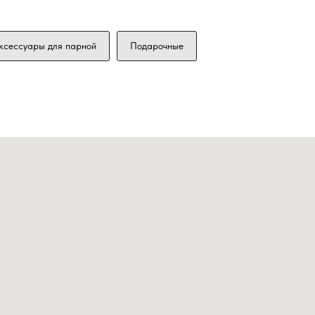
ксессуары для парной
Подарочные