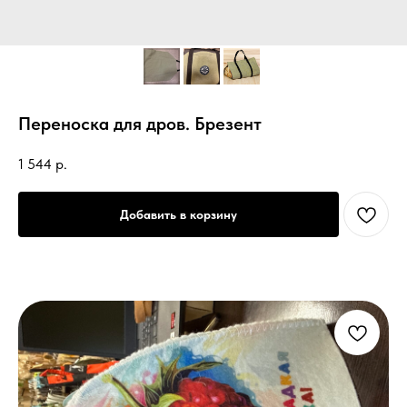
Переноска для дров. Брезент
1 544
р.
Добавить в корзину