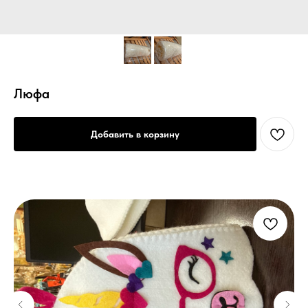
Люфа
Добавить в корзину