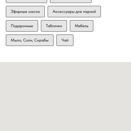
Эфирные масла
Аксессуары для парной
Подарочные
Таблички
Мебель
Мыло, Соли, Скрабы
Чай