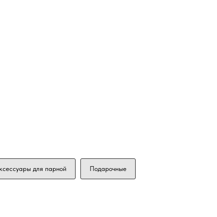
ксессуары для парной
Подарочные