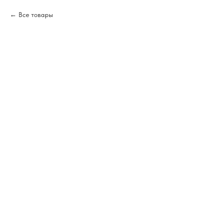
Все товары