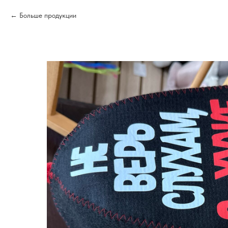
Больше продукции