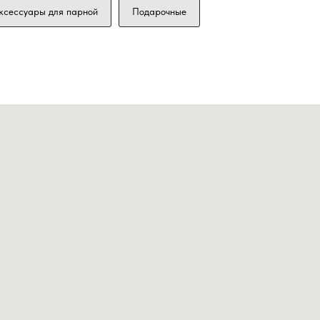
ксессуары для парной
Подарочные