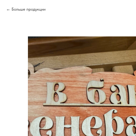
Больше продукции