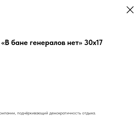
 «В бане генералов нет» 30х17
омпании, подчёркивающий демократичность отдыха.