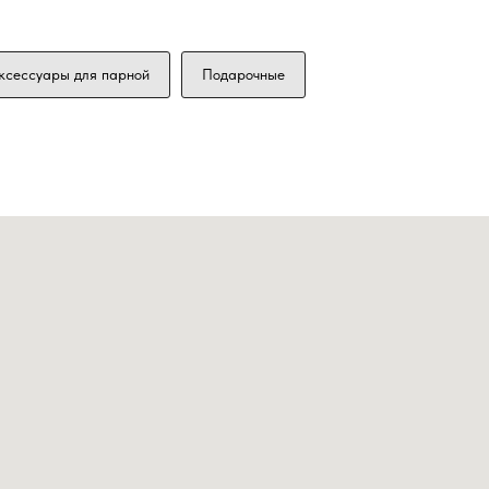
ксессуары для парной
Подарочные