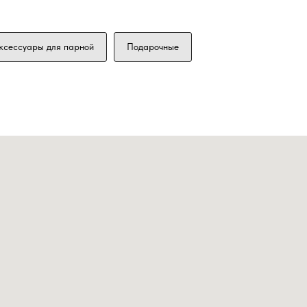
ксессуары для парной
Подарочные