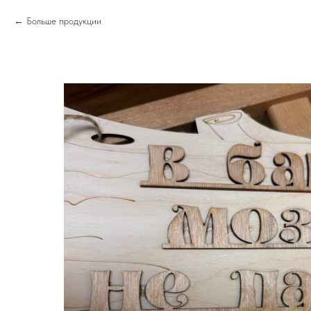
Больше продукции