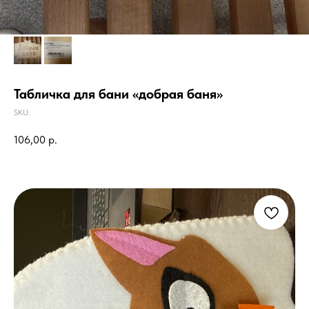
Табличка для бани «добрая баня»
SKU:
106,00
р.