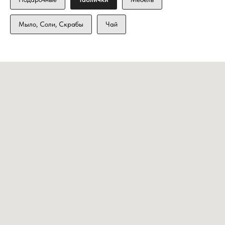
Мыло, Соли, Скрабы
Чай