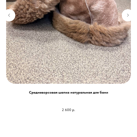
Средневорсовая шапка натуральная для бани
2 600
р.