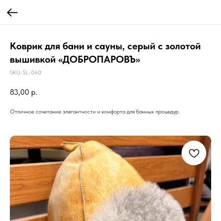
Коврик для бани и сауны, серый с золотой
вышивкой «ДОБРОПАРОВЪ»
SKU:
SL-060
83,00
р.
Отличное сочетание элегантности и комфорта для банных процедур.