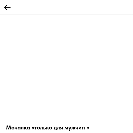
Мочалка «только для мужчин «