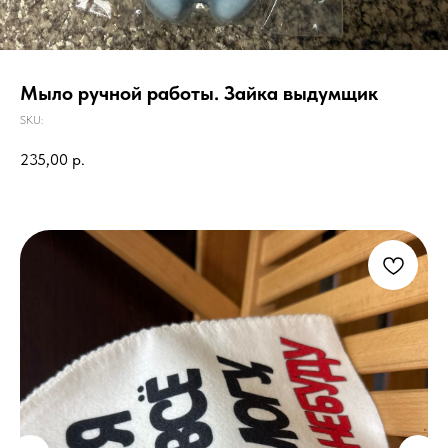
Мыло ручной работы. Зайка выдумщик
SKU:
235,00
р.