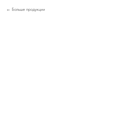
Больше продукции