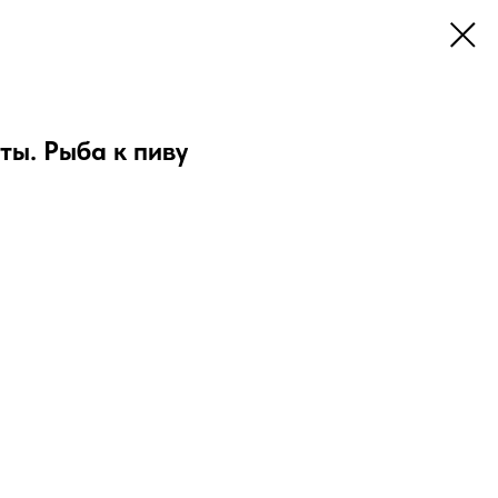
ты. Рыба к пиву