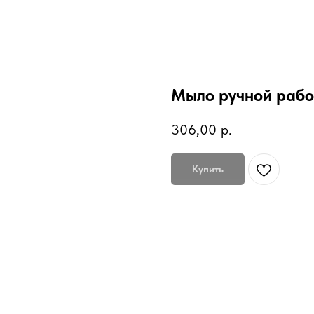
Мыло ручной рабо
306,00
р.
Купить