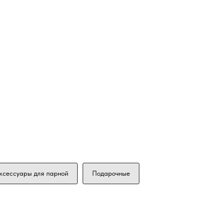
ксессуары для парной
Подарочные