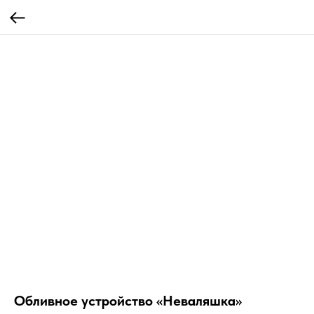
Обливное устройство «Неваляшка»