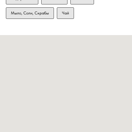
Мыло, Соли, Скрабы
Чай